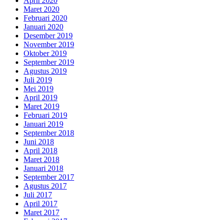
April 2020
Maret 2020
Februari 2020
Januari 2020
Desember 2019
November 2019
Oktober 2019
September 2019
Agustus 2019
Juli 2019
Mei 2019
April 2019
Maret 2019
Februari 2019
Januari 2019
September 2018
Juni 2018
April 2018
Maret 2018
Januari 2018
September 2017
Agustus 2017
Juli 2017
April 2017
Maret 2017