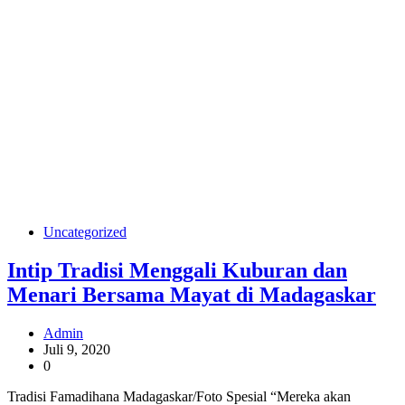
Uncategorized
Intip Tradisi Menggali Kuburan dan
Menari Bersama Mayat di Madagaskar
Admin
Juli 9, 2020
0
Tradisi Famadihana Madagaskar/Foto Spesial “Mereka akan