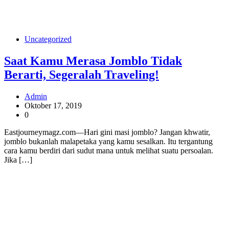
Uncategorized
Saat Kamu Merasa Jomblo Tidak
Berarti, Segeralah Traveling!
Admin
Oktober 17, 2019
0
Eastjourneymagz.com—Hari gini masi jomblo? Jangan khwatir,
jomblo bukanlah malapetaka yang kamu sesalkan. Itu tergantung
cara kamu berdiri dari sudut mana untuk melihat suatu persoalan.
Jika […]