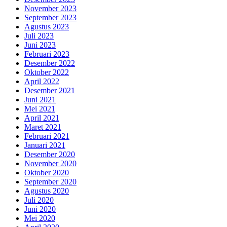
November 2023
September 2023
Agustus 2023
Juli 2023
Juni 2023
Februari 2023
Desember 2022
Oktober 2022
April 2022
Desember 2021
Juni 2021
Mei 2021
April 2021
Maret 2021
Februari 2021
Januari 2021
Desember 2020
November 2020
Oktober 2020
September 2020
Agustus 2020
Juli 2020
Juni 2020
Mei 2020