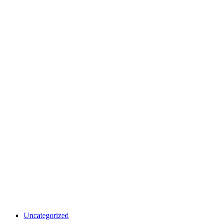
Uncategorized