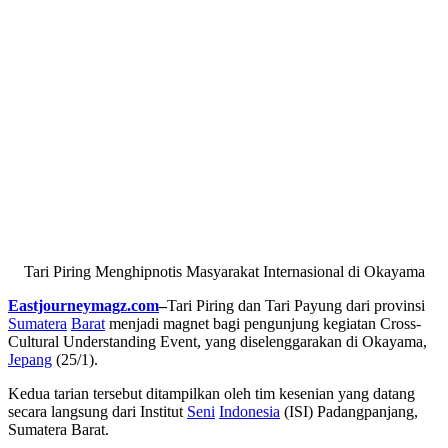
Tari Piring Menghipnotis Masyarakat Internasional di Okayama
Eastjourneymagz.com
–
Tari Piring dan Tari Payung dari provinsi
Sumatera
Barat
menjadi magnet bagi pengunjung kegiatan Cross-
Cultural Understanding Event, yang diselenggarakan di Okayama,
Jepang
(25/1).
Kedua tarian tersebut ditampilkan oleh tim kesenian yang datang
secara langsung dari Institut
Seni
Indonesia
(ISI) Padangpanjang,
Sumatera Barat.