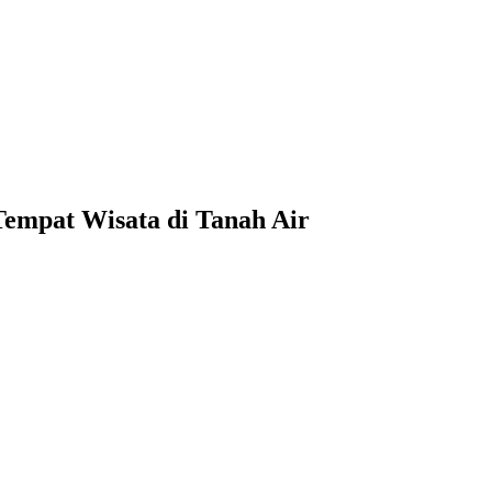
Tempat Wisata di Tanah Air