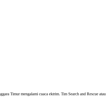
nggara Timur mengalami cuaca ektrim. Tim Search and Rescue atau