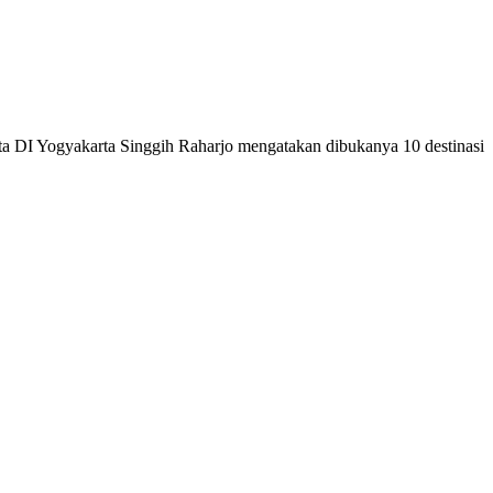
 DI Yogyakarta Singgih Raharjo mengatakan dibukanya 10 destinasi