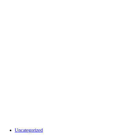
Uncategorized