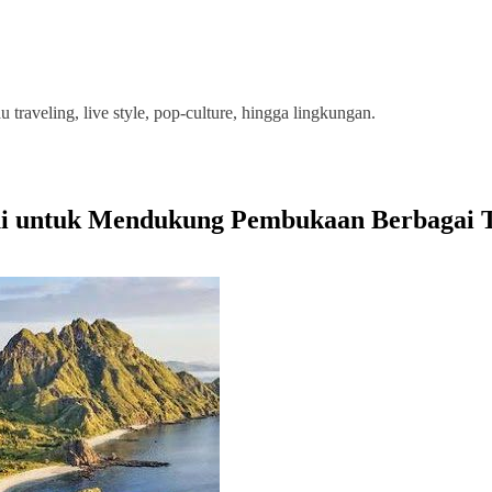
u traveling, live style, pop-culture, hingga lingkungan.
jui untuk Mendukung Pembukaan Berbagai 