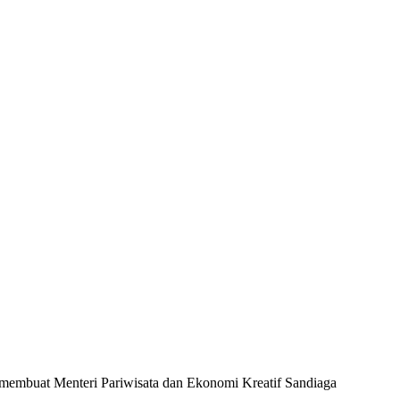
embuat Menteri Pariwisata dan Ekonomi Kreatif Sandiaga