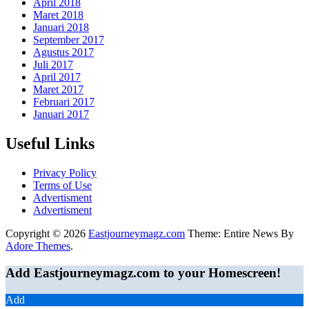
April 2018
Maret 2018
Januari 2018
September 2017
Agustus 2017
Juli 2017
April 2017
Maret 2017
Februari 2017
Januari 2017
Useful Links
Privacy Policy
Terms of Use
Advertisment
Advertisment
Copyright © 2026
Eastjourneymagz.com
Theme: Entire News By
Adore Themes
.
Add Eastjourneymagz.com to your Homescreen!
Add