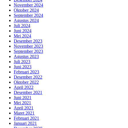
November 2024
Oktober 2024
September 2024
Agustus 2024
Juli 2024
Juni 2024
Mei 2024
Desember 2023
November 2023
September 2023
Agustus 2023
Juli 2023
Juni 2023
Februari 2023
Desember 2022
Oktober 2022
April 2022
Desember 2021
Juni 2021
Mei 2021
April 2021
Maret 2021
Februari 2021
Januari 2021