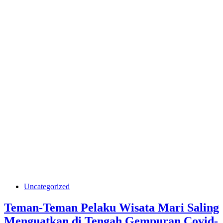
Uncategorized
Teman-Teman Pelaku Wisata Mari Saling
Menguatkan di Tengah Gempuran Covid-