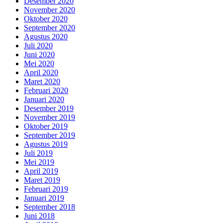
Desember 2020
November 2020
Oktober 2020
September 2020
Agustus 2020
Juli 2020
Juni 2020
Mei 2020
April 2020
Maret 2020
Februari 2020
Januari 2020
Desember 2019
November 2019
Oktober 2019
September 2019
Agustus 2019
Juli 2019
Mei 2019
April 2019
Maret 2019
Februari 2019
Januari 2019
September 2018
Juni 2018