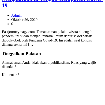
19
Admin
Oktober 26, 2020
0
Eastjourneymagz.com–Teman-teman pelaku wisata di tengah
pandemi ini sudah menjadi rahasia umum dapur sektor wisata
diobok-obok oleh Pandemi Covid-19. Ini adalah saat kondisi
dimana sektor ini […]
Tinggalkan Balasan
Alamat email Anda tidak akan dipublikasikan.
Ruas yang wajib
ditandai
*
Komentar
*