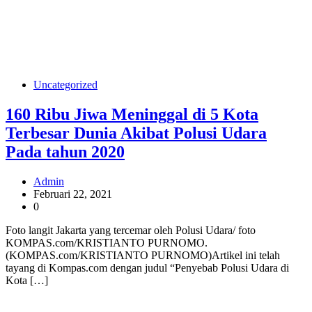
Uncategorized
160 Ribu Jiwa Meninggal di 5 Kota
Terbesar Dunia Akibat Polusi Udara
Pada tahun 2020
Admin
Februari 22, 2021
0
Foto langit Jakarta yang tercemar oleh Polusi Udara/ foto
KOMPAS.com/KRISTIANTO PURNOMO.
(KOMPAS.com/KRISTIANTO PURNOMO)Artikel ini telah
tayang di Kompas.com dengan judul “Penyebab Polusi Udara di
Kota […]