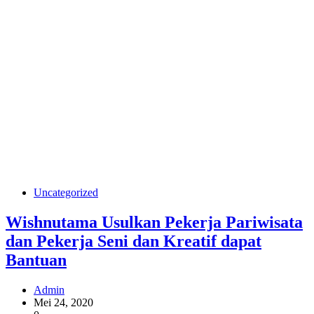
Uncategorized
Wishnutama Usulkan Pekerja Pariwisata
dan Pekerja Seni dan Kreatif dapat
Bantuan
Admin
Mei 24, 2020